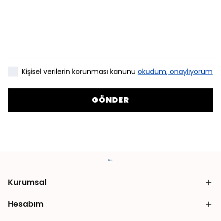
Kişisel verilerin korunması kanunu
okudum, onaylıyorum
GÖNDER
Kurumsal
Hesabım